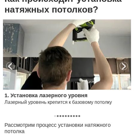
натяжных потолков?
1. Установка лазерного уровня
Лазерный уровень крепится к базовому потолку
Рассмотрим процесс установки натяжного
потолка