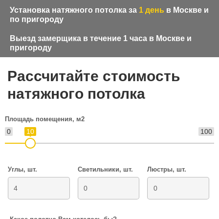
Установка натяжного потолка за
1 день
в Москве и
по пригороду
Выезд замерщика в течение 1 часа в Москве и
пригороду
Рассчитайте стоимость
натяжного потолка
Площадь помещения, м2
0
10
100
Углы, шт.
Светильники, шт.
Люстры, шт.