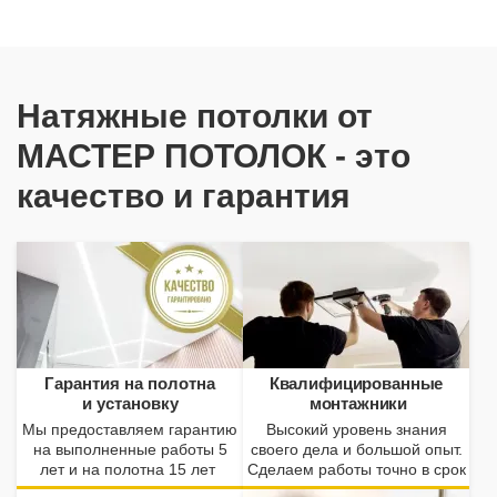
Натяжные потолки от
МАСТЕР ПОТОЛОК - это
качество и гарантия
Гарантия на полотна
Квалифицированные
и установку
монтажники
Мы предоставляем гарантию
Высокий уровень знания
на выполненные работы 5
своего дела и большой опыт.
лет и на полотна 15 лет
Сделаем работы точно в срок