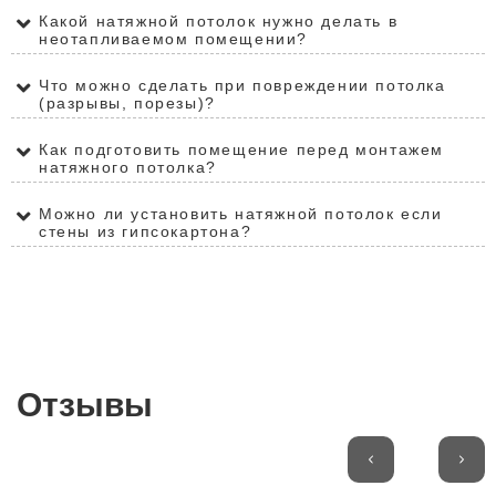
Какой натяжной потолок нужно делать в
неотапливаемом помещении?
Что можно сделать при повреждении потолка
(разрывы, порезы)?
Как подготовить помещение перед монтажем
натяжного потолка?
Можно ли установить натяжной потолок если
стены из гипсокартона?
Отзывы