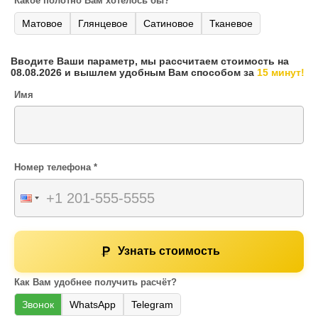
Какое полотно Вам хотелось бы?
Матовое
Глянцевое
Сатиновое
Тканевое
Вводите Ваши параметр, мы рассчитаем стоимость на
08.08.2026 и вышлем удобным Вам способом за
15 минут!
Имя
Номер телефона *
Узнать стоимость
Как Вам удобнее получить расчёт?
Звонок
WhatsApp
Telegram