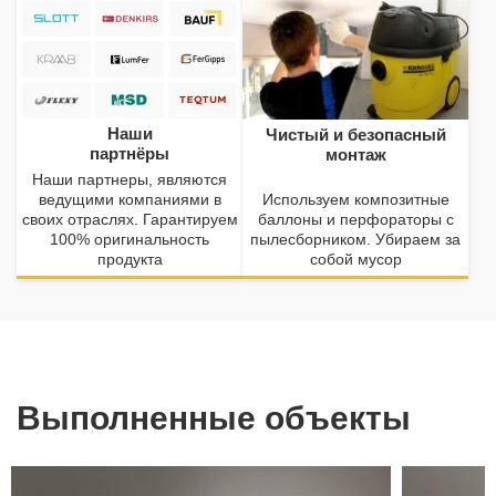
Наши
Чистый и безопасный
партнёры
монтаж
Наши партнеры, являются
ведущими компаниями в
Используем композитные
своих отраслях. Гарантируем
баллоны и перфораторы с
100% оригинальность
пылесборником. Убираем за
продукта
собой мусор
Выполненные объекты