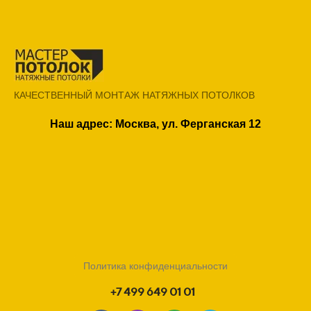
КАЧЕСТВЕННЫЙ МОНТАЖ НАТЯЖНЫХ ПОТОЛКОВ
Наш адрес: Москва, ул. Ферганская 12
Политика конфиденциальности
+7 499 649 01 01