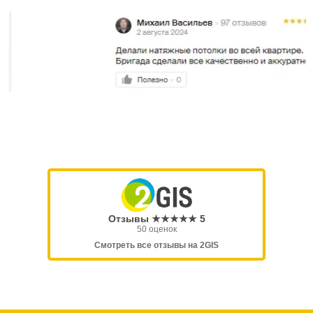
Отзывы ★★★★★ 5
50 оценок
Смотреть все отзывы на 2GIS