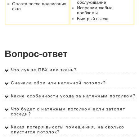
обслуживание
Оплата после подписания
Исправим любые
акта
проблемы
Быстрый выезд
Вопрос-ответ
Что лучше ПВХ или ткань?
Сначала обои или натяжной потолок?
Какие особенности ухода за натяжным потолком?
Что будет с натяжным потолком если затопят
соседи?
Какая потеря высоты помещения, на сколько
опустится потолок?