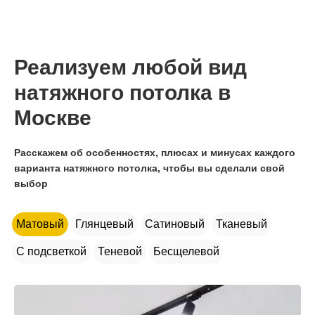
Реализуем любой вид
натяжного потолка в
Москве
Расскажем об особенностях, плюсах и минусах каждого
варианта натяжного потолка, чтобы вы сделали свой
выбор
Матовый
Глянцевый
Сатиновый
Тканевый
С подсветкой
Теневой
Бесщелевой