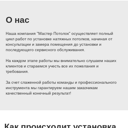
О нас
Наша компания "Мастер Потолок" осуществляет полный
цикл работ по установке натяжных потолков, начиная от
консультации и замера помещения до установки и
последующего сервисного обслуживания.
На каждом этапе работы мы внимательно слушаем наших
клиентов и стараемся учесть все их пожелания и
требования.
За счет слаженной работы команды и профессионального
инструмента мы гарантируем нашим заказчикам
качественный конечный результат!
Как происходит установка