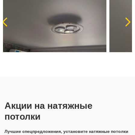
Акции на натяжные
потолки
Лучшие спецпредложения, установите натяжные потолки